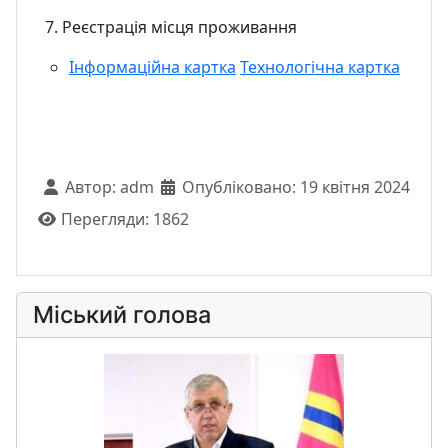
7. Реєстрація місця проживання
Інформаційна картка
Технологічна картка
Автор:
adm
Опубліковано: 19 квітня 2024
Перегляди: 1862
Міський голова