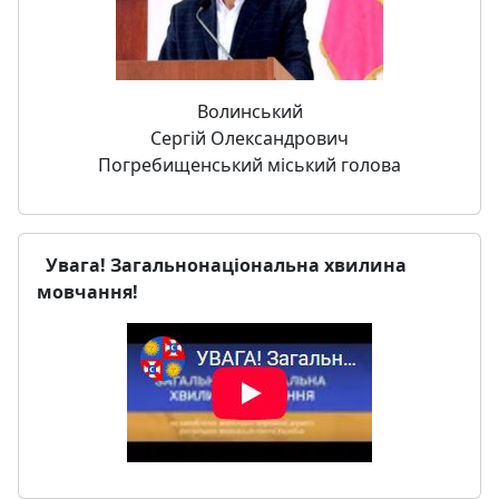
Волинський
Сергій Олександрович
Погребищенський міський голова
Увага! Загальнонаціональна хвилина
мовчання!